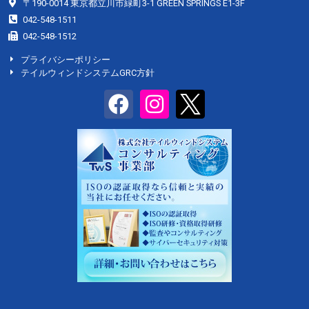
〒190-0014 東京都立川市緑町3-1 GREEN SPRINGS E1-3F
042-548-1511
042-548-1512
プライバシーポリシー
テイルウィンドシステムGRC方針