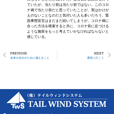
ていたが、当たり前は当たり前ではない。このコロ
ナ禍で当たり前だと思っていたことが、実はかけが
えのないことなのだと気付いた人も多いだろう。緊
急事態宣言はまだまだ続いてしまうが、コロナ禍に
合った方法を模索すると共に、コロナ前に近づける
ような施策をもっと考えていかなければならないと
感じている。
PREVIOUS
NEXT
未来の自分のために備えること
選挙に行こう