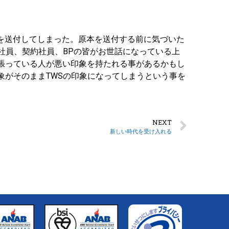
を送付してしまった。原本を送付する前に気づいた
社員、契約社員、BPの皆がお世話になっている上
張っている人が悪い印象を持たれる事があるかもし
がそのままTWSの印象になってしまうという事を
NEXT
新しい時代を受け入れる