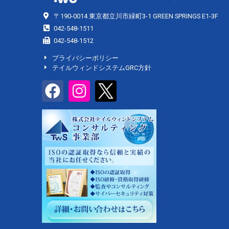
〒190-0014 東京都立川市緑町3-1 GREEN SPRINGS E1-3F
042-548-1511
042-548-1512
プライバシーポリシー
テイルウィンドシステムGRC方針