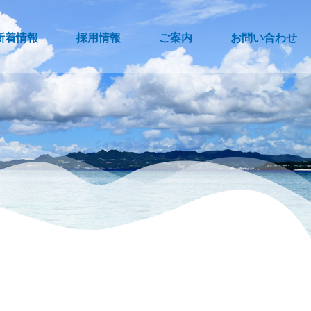
新着情報
採用情報
ご案内
お問い合わせ