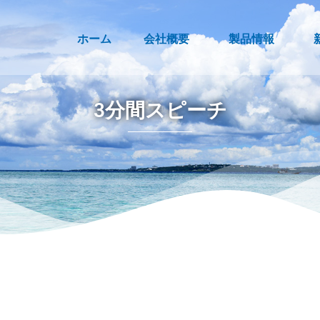
ホーム
会社概要
製品情報
3分間スピーチ