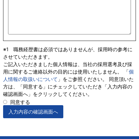
※1 職務経歴書は必須ではありませんが、採用時の参考に
させていただきます。
ご記入いただきました個人情報は、当社の採用選考及び採
用に関するご連絡以外の目的には使用いたしません。 「
個
人情報の取扱いについて
」をご参照ください。 同意頂いた
方は、「同意する」にチェックしていただき「入力内容の
確認画面へ」をクリックしてください。
同意する