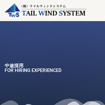
中途採用
FOR HIRING EXPERIENCED