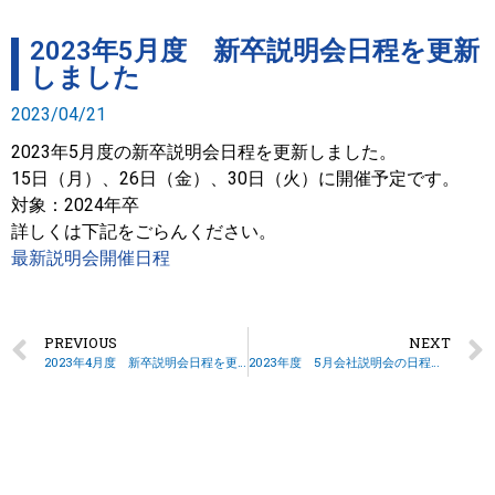
2023年5月度 新卒説明会日程を更新
しました
2023/04/21
2023年5月度の新卒説明会日程を更新しました。
15日（月）、26日（金）、30日（火）に開催予定です。
対象：2024年卒
詳しくは下記をごらんください。
最新説明会開催日程
PREVIOUS
NEXT
2023年4月度 新卒説明会日程を更新しました
2023年度 5月会社説明会の日程を変更いたしました！