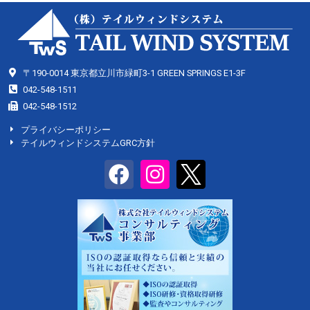
〒190-0014 東京都立川市緑町3-1 GREEN SPRINGS E1-3F
042-548-1511
042-548-1512
プライバシーポリシー
テイルウィンドシステムGRC方針