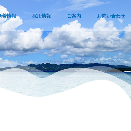
新着情報
採用情報
ご案内
お問い合わせ