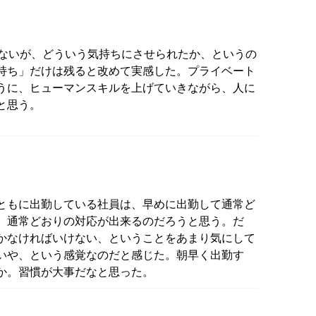
れないが、どういう気持ちにさせられたか、というの
持ち」だけは残ると改めて実感した。プライベート
うに、ヒューマンスキルを上げていきながら、人に
と思う。
ともに出勤している社員は、早めに出勤して通常ど
、通常どおりの対応が出来るのだろうと思う。だ
かなければいけない、ということをあまり気にして
いや、という感覚なのだと感じた。朝早く出勤す
か。習慣が大事だなと思った。