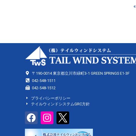
«
〒190-0014 東京都立川市緑町3-1 GREEN SPRINGS E1-3F
042-548-1511
042-548-1512
プライバシーポリシー
テイルウィンドシステムGRC方針