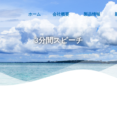
ホーム
会社概要
製品情報
3分間スピーチ