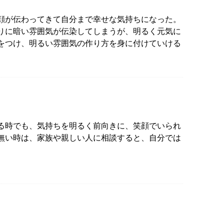
顔が伝わってきて自分まで幸せな気持ちになった。
りに暗い雰囲気が伝染してしまうが、明るく元気に
をつけ、明るい雰囲気の作り方を身に付けていける
る時でも、気持ちを明るく前向きに、笑顔でいられ
無い時は、家族や親しい人に相談すると、自分では