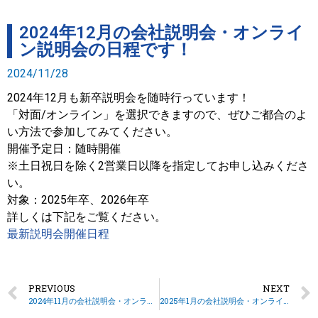
2024年12月の会社説明会・オンライ
ン説明会の日程です！
2024/11/28
2024年12月も新卒説明会を随時行っています！
「対面/オンライン」を選択できますので、ぜひご都合のよ
い方法で参加してみてください。
開催予定日：随時開催
※土日祝日を除く2営業日以降を指定してお申し込みくださ
い。
対象：2025年卒、2026年卒
詳しくは下記をご覧ください。
最新説明会開催日程
PREVIOUS
NEXT
2024年11月の会社説明会・オンライン説明会の日程です！
2025年1月の会社説明会・オンライン説明会の日程です！