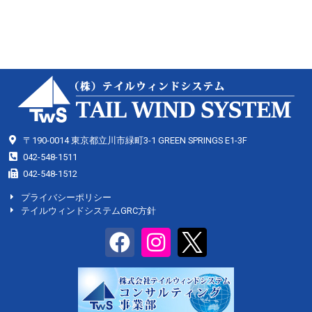
〒190-0014 東京都立川市緑町3-1 GREEN SPRINGS E1-3F
042-548-1511
042-548-1512
プライバシーポリシー
テイルウィンドシステムGRC方針