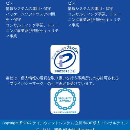
ビス
ビス
情報システムの運用・保守
情報システムの運用・保守
パッケージソフトウェアの開
コンサルティング事業、トレー
発・保守
ニング事業及び情報セキュリテ
コンサルティング事業、トレー
ィ事業
ニング事業及び情報セキュリテ
ィ事業
当社は、個人情報の適切な取り扱いを行う事業所にのみ許可される
「プライバシーマーク」の付与認定を受けています。
Copyright © 2022 テイルウィンドシステム 立川市のIT求人 コンサルティン
グ、設計、開発 All rights Reserved.