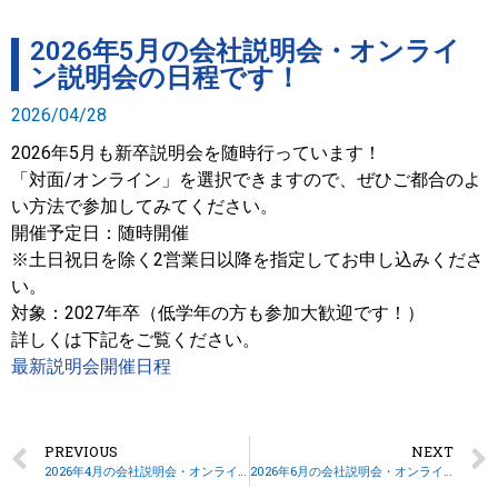
2026年5月の会社説明会・オンライ
ン説明会の日程です！
2026/04/28
2026年5月も新卒説明会を随時行っています！
「対面/オンライン」を選択できますので、ぜひご都合のよ
い方法で参加してみてください。
開催予定日：随時開催
※土日祝日を除く2営業日以降を指定してお申し込みくださ
い。
対象：2027年卒（低学年の方も参加大歓迎です！）
詳しくは下記をご覧ください。
最新説明会開催日程
PREVIOUS
NEXT
2026年4月の会社説明会・オンライン説明会の日程です！
2026年6月の会社説明会・オンライン説明会の日程です！