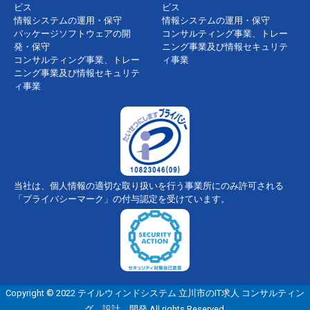
ビス
ビス
情報システムの運用・保守
情報システムの運用・保守
パッケージソフトウェアの開
コンサルティング事業、トレー
発・保守
ニング事業及び情報セキュリテ
コンサルティング事業、トレー
ィ事業
ニング事業及び情報セキュリテ
ィ事業
当社は、個人情報の適切な取り扱いを行う事業所にのみ許可される
「プライバシーマーク」の付与認定を受けています。
Copyright © 2022 テイルウィンドシステム 立川市のIT求人 コンサルティン
グ、設計、開発 All rights Reserved.