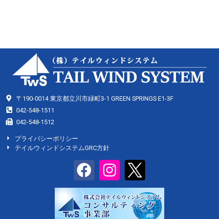
〒190-0014 東京都立川市緑町3-1 GREEN SPRINGS E1-3F
042-548-1511
042-548-1512
プライバシーポリシー
テイルウィンドシステムGRC方針