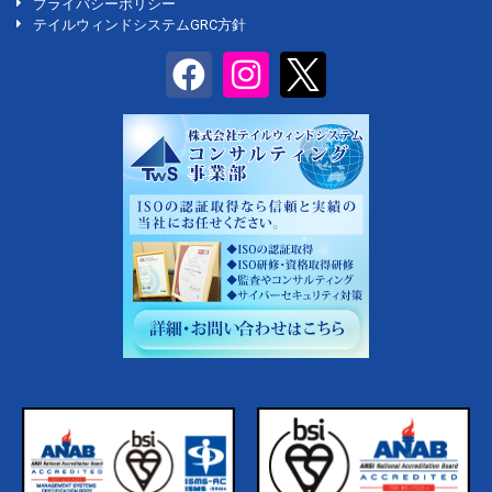
プライバシーポリシー
テイルウィンドシステムGRC方針