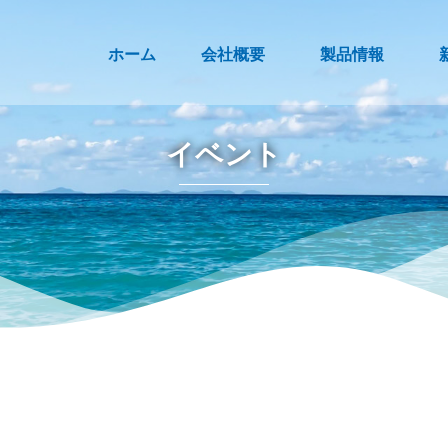
ホーム
会社概要
製品情報
イベント