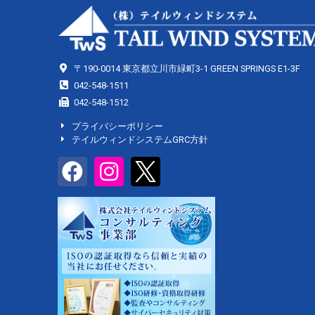
〒190-0014 東京都立川市緑町3-1 GREEN SPRINGS E1-3F
042-548-1511
042-548-1512
プライバシーポリシー
テイルウィンドシステムGRC方針