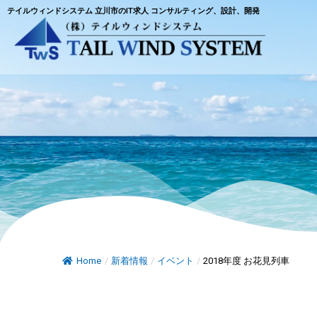
テイルウィンドシステム 立川市のIT求人 コンサルティング、設計、開発
Home
/
新着情報
/
イベント
/
2018年度 お花見列車