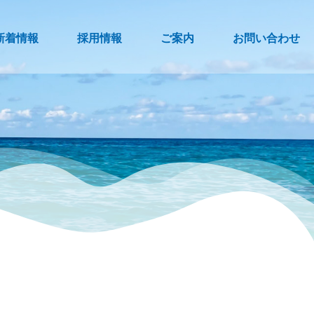
新着情報
採用情報
ご案内
お問い合わせ