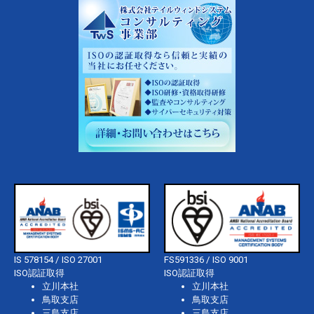
IS 578154 / ISO 27001
FS591336 / ISO 9001
ISO認証取得
ISO認証取得
立川本社
立川本社
鳥取支店
鳥取支店
三島支店
三島支店