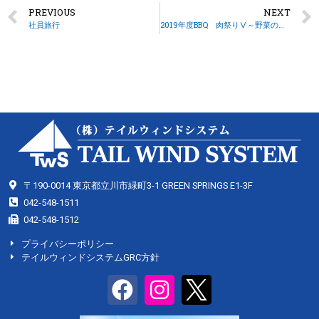
PREVIOUS
NEXT
社員旅行
2019年度BBQ 肉祭りⅤ～野菜の花嫁～
〒190-0014 東京都立川市緑町3-1 GREEN SPRINGS E1-3F
042-548-1511
042-548-1512
プライバシーポリシー
テイルウィンドシステムGRC方針