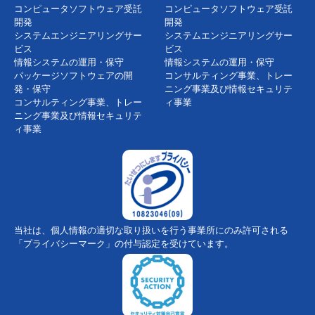
コンピュータソフトウェア受託
コンピュータソフトウェア受託
開発
開発
システムエンジニアリングサー
システムエンジニアリングサー
ビス
ビス
情報システムの運用・保守
情報システムの運用・保守
パッケージソフトウェアの開
コンサルティング事業、トレー
発・保守
ニング事業及び情報セキュリテ
コンサルティング事業、トレー
ィ事業
ニング事業及び情報セキュリテ
ィ事業
当社は、個人情報の適切な取り扱いを行う事業所にのみ許可される
「プライバシーマーク」の付与認定を受けています。