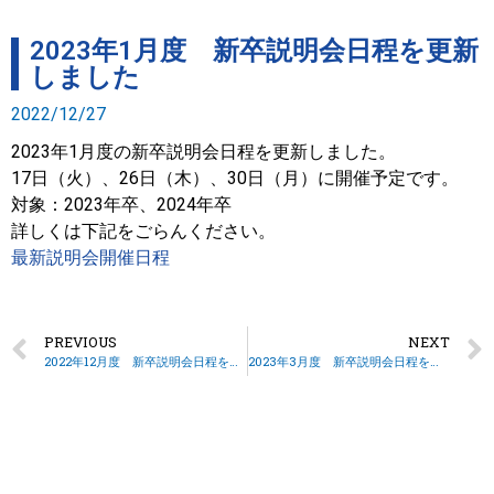
2023年1月度 新卒説明会日程を更新
しました
2022/12/27
2023年1月度の新卒説明会日程を更新しました。
17日（火）、26日（木）、30日（月）に開催予定です。
対象：2023年卒、2024年卒
詳しくは下記をごらんください。
最新説明会開催日程
PREVIOUS
NEXT
2022年12月度 新卒説明会日程を更新しました
2023年3月度 新卒説明会日程を更新しました