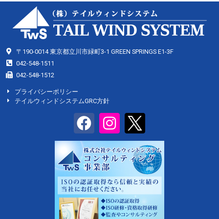
〒190-0014 東京都立川市緑町3-1 GREEN SPRINGS E1-3F
042-548-1511
042-548-1512
プライバシーポリシー
テイルウィンドシステムGRC方針