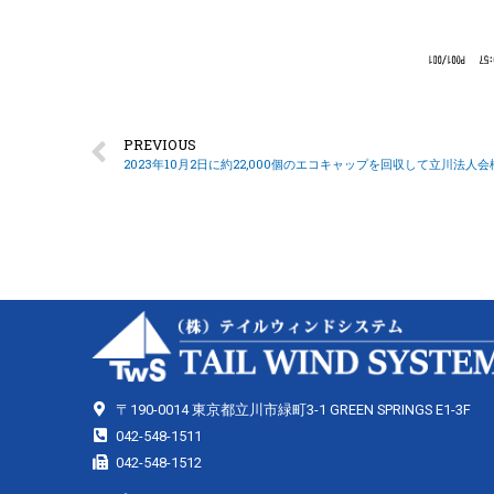
PREVIOUS
2023年10月2日に約22,000個のエコキャップを回収して立川法人
〒190-0014 東京都立川市緑町3-1 GREEN SPRINGS E1-3F
042-548-1511
042-548-1512