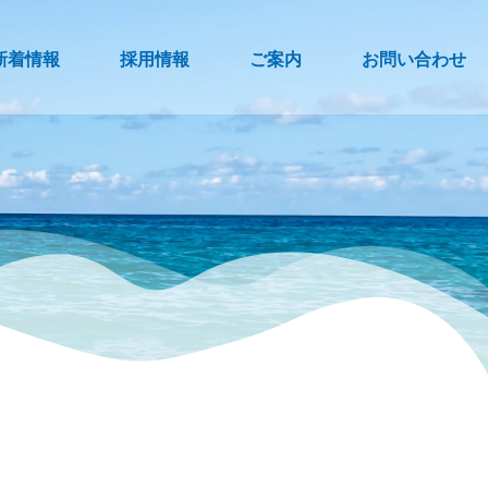
新着情報
採用情報
ご案内
お問い合わせ