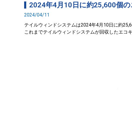
2024年4月10日に約25,6
2024/04/11
テイルウィンドシステムは2024年4月10日に約2
これまでテイルウィンドシステムが回収したエコキャ