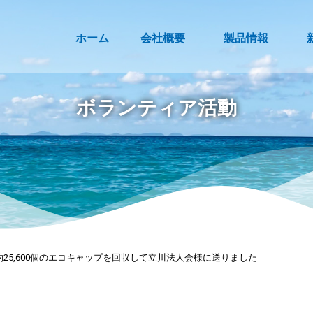
ホーム
会社概要
製品情報
ボランティア活動
日に約25,600個のエコキャップを回収して立川法人会様に送りました