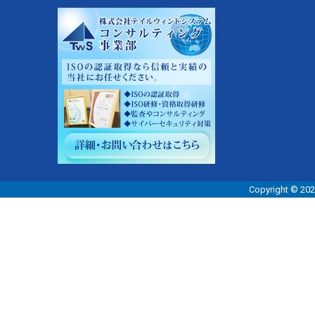
Copyright 