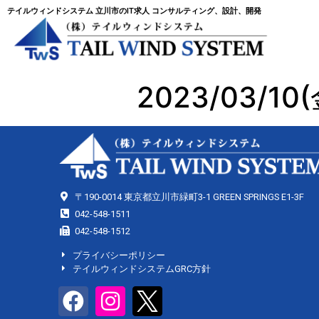
テイルウィンドシステム 立川市のIT求人 コンサルティング、設計、開発
2023/03/10(
〒190-0014 東京都立川市緑町3-1 GREEN SPRINGS E1-3F
042-548-1511
042-548-1512
プライバシーポリシー
テイルウィンドシステムGRC方針