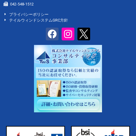
042-548-1512
プライバシーポリシー
テイルウィンドシステムGRC方針