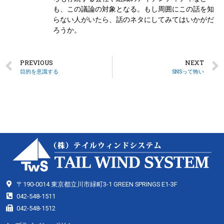
も、この議論の対象となる。もし周囲にこの話を知
らない人がいたら、話のネタにしてみてはいかがだ
ろうか。
PREVIOUS
NEXT
目的を意識する
SNSって怖い
〒190-0014 東京都立川市緑町3-1 GREEN SPRINGS E1-3F
042-548-1511
042-548-1512