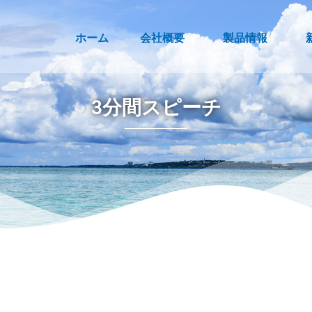
ホーム
会社概要
製品情報
3分間スピーチ