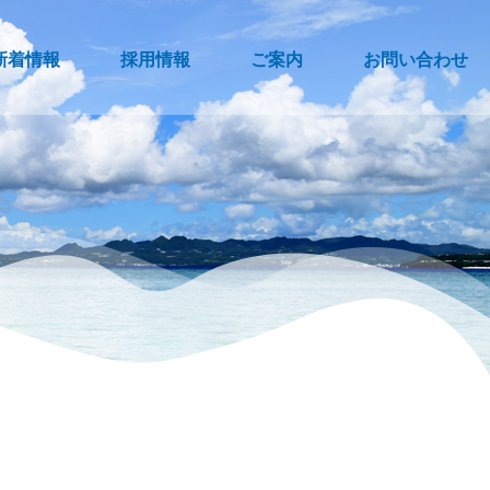
新着情報
採用情報
ご案内
お問い合わせ