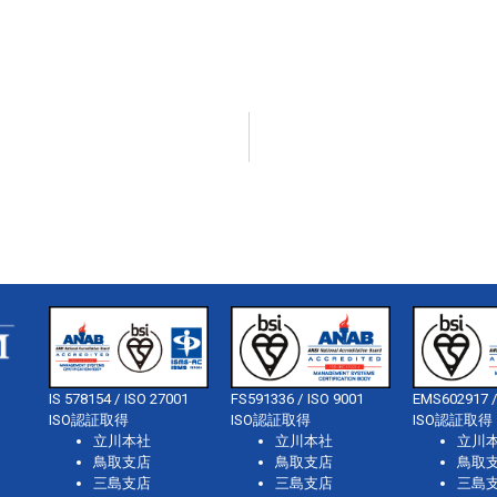
IS 578154 / ISO 27001
FS591336 / ISO 9001
EMS602917 /
ISO認証取得
ISO認証取得
ISO認証取得
立川本社
立川本社
立川
鳥取支店
鳥取支店
鳥取
三島支店
三島支店
三島