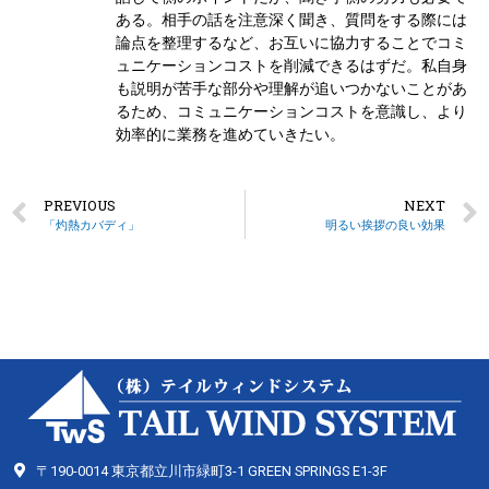
ある。相手の話を注意深く聞き、質問をする際には
論点を整理するなど、お互いに協力することでコミ
ュニケーションコストを削減できるはずだ。私自身
も説明が苦手な部分や理解が追いつかないことがあ
るため、コミュニケーションコストを意識し、より
効率的に業務を進めていきたい。
PREVIOUS
NEXT
「灼熱カバディ」
明るい挨拶の良い効果
〒190-0014 東京都立川市緑町3-1 GREEN SPRINGS E1-3F