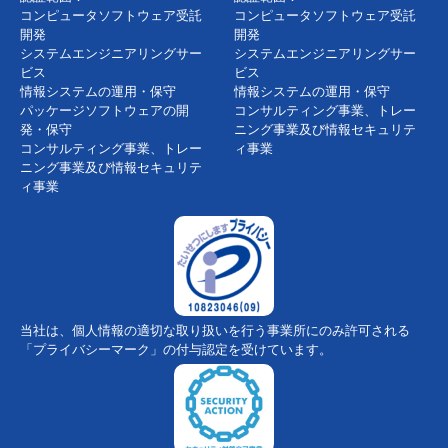
コンピュータソフトウェア受託
コンピュータソフトウェア受託
開発
開発
システムエンジニアリングサー
システムエンジニアリングサー
ビス
ビス
情報システムの運用・保守
情報システムの運用・保守
パッケージソフトウェアの開
コンサルティング事業、トレー
発・保守
ニング事業及び情報セキュリテ
コンサルティング事業、トレー
ィ事業
ニング事業及び情報セキュリテ
ィ事業
当社は、個人情報の適切な取り扱いを行う事業所にのみ許可される
「プライバシーマーク」の付与認定を受けています。