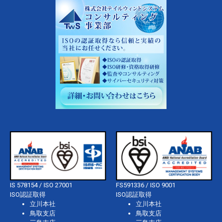
IS 578154 / ISO 27001
FS591336 / ISO 9001
ISO認証取得
ISO認証取得
立川本社
立川本社
鳥取支店
鳥取支店