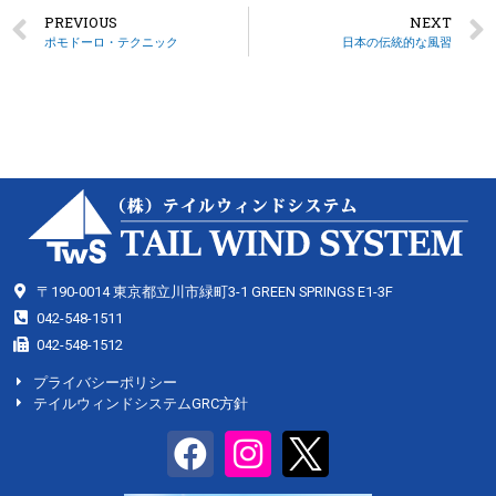
PREVIOUS
NEXT
ポモドーロ・テクニック
日本の伝統的な風習
〒190-0014 東京都立川市緑町3-1 GREEN SPRINGS E1-3F
042-548-1511
042-548-1512
プライバシーポリシー
テイルウィンドシステムGRC方針