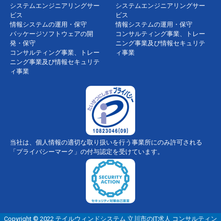
システムエンジニアリングサー
システムエンジニアリングサー
ビス
ビス
情報システムの運用・保守
情報システムの運用・保守
パッケージソフトウェアの開
コンサルティング事業、トレー
発・保守
ニング事業及び情報セキュリテ
コンサルティング事業、トレー
ィ事業
ニング事業及び情報セキュリテ
ィ事業
当社は、個人情報の適切な取り扱いを行う事業所にのみ許可される
「プライバシーマーク」の付与認定を受けています。
Copyright © 2022 テイルウィンドシステム 立川市のIT求人 コンサルティン