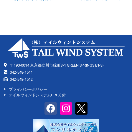
〒190-0014 東京都立川市緑町3-1 GREEN SPRINGS E1-3F
042-548-1511
042-548-1512
プライバシーポリシー
テイルウィンドシステムGRC方針