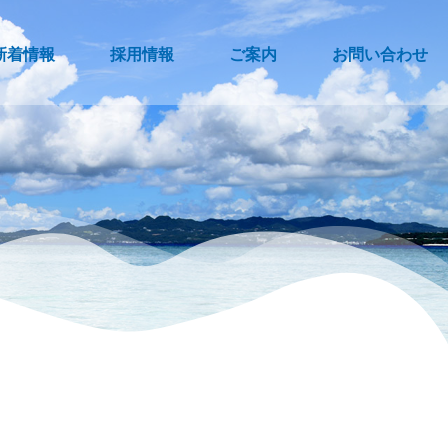
新着情報
採用情報
ご案内
お問い合わせ