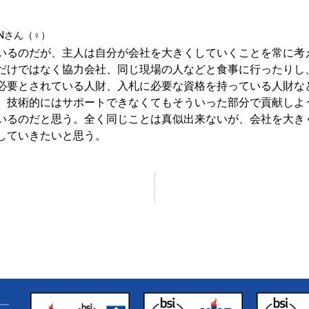
Nさん（♀）
いるのだが、主人は自分が会社を大きくしていくことを常に考
だけではなく協力会社、同じ現場の人などと食事に行ったりし
必要とされている人財、入札に必要な資格を持っている人財な
、技術的にはサポートできなくてもそういった部分で貢献しよ
いるのだと思う。全く同じことは真似出来ないが、会社を大き
していきたいと思う。