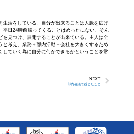
え生活をしている。自分が出来ることは人脈を広げ
、平日24時前帰ってくることはめったにない。そん
どを見つけ、展開することが出来ている。主人は全
うと考え、業務＋部内活動＋会社を大きくするため
くしていく為に自分に何ができるかということを常
NEXT
部内会議で感じたこと