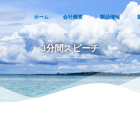
ホーム
会社概要
製品情報
3分間スピーチ