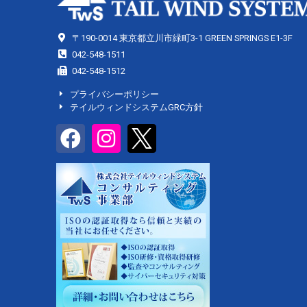
〒190-0014 東京都立川市緑町3-1 GREEN SPRINGS E1-3F
042-548-1511
042-548-1512
プライバシーポリシー
テイルウィンドシステムGRC方針