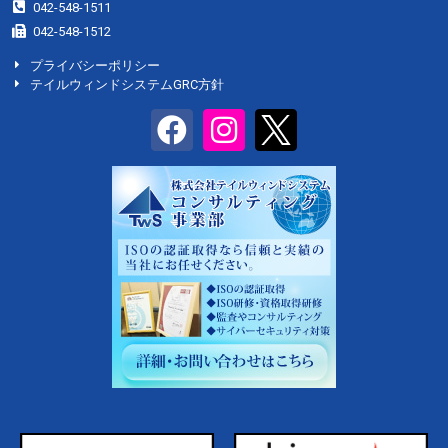
042-548-1511
042-548-1512
プライバシーポリシー
テイルウィンドシステムGRC方針