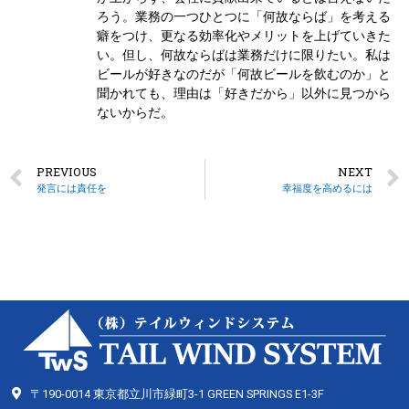
ろう。業務の一つひとつに「何故ならば」を考える
癖をつけ、更なる効率化やメリットを上げていきた
い。但し、何故ならばは業務だけに限りたい。私は
ビールが好きなのだが「何故ビールを飲むのか」と
聞かれても、理由は「好きだから」以外に見つから
ないからだ。
PREVIOUS
NEXT
発言には責任を
幸福度を高めるには
〒190-0014 東京都立川市緑町3-1 GREEN SPRINGS E1-3F