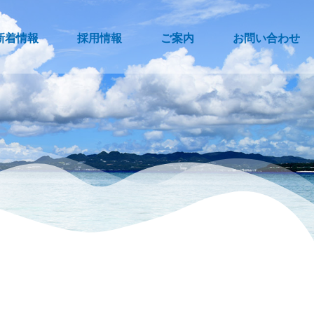
新着情報
採用情報
ご案内
お問い合わせ