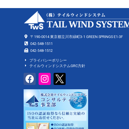
〒190-0014 東京都立川市緑町3-1 GREEN SPRINGS E1-3F
042-548-1511
042-548-1512
プライバシーポリシー
テイルウィンドシステムGRC方針