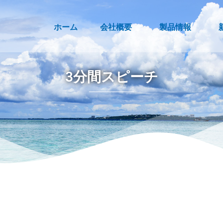
ホーム
会社概要
製品情報
3分間スピーチ