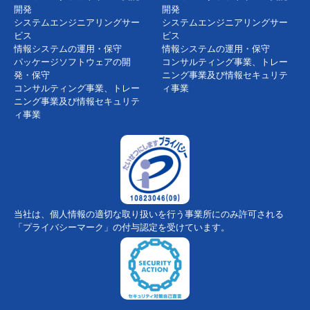
開発
開発
システムエンジニアリングサー
システムエンジニアリングサー
ビス
ビス
情報システムの運用・保守
情報システムの運用・保守
パッケージソフトウェアの開
コンサルティング事業、トレー
発・保守
ニング事業及び情報セキュリテ
コンサルティング事業、トレー
ィ事業
ニング事業及び情報セキュリテ
ィ事業
当社は、個人情報の適切な取り扱いを行う事業所にのみ許可される
「プライバシーマーク」の付与認定を受けています。