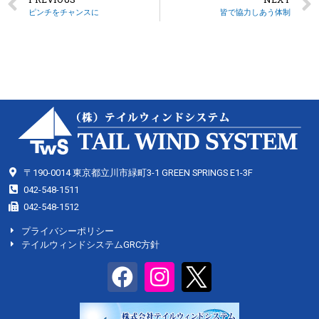
ピンチをチャンスに
皆で協力しあう体制
〒190-0014 東京都立川市緑町3-1 GREEN SPRINGS E1-3F
042-548-1511
042-548-1512
プライバシーポリシー
テイルウィンドシステムGRC方針