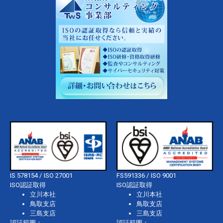
IS 578154 / ISO 27001
FS591336 / ISO 9001
ISO認証取得
ISO認証取得
立川本社
立川本社
鳥取支店
鳥取支店
三島支店
三島支店
認証範囲：
認証範囲：