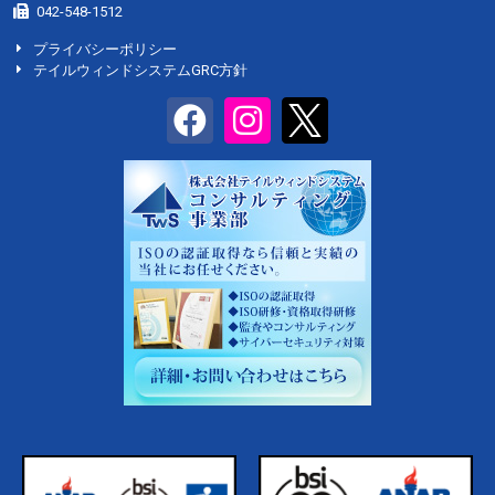
042-548-1512
プライバシーポリシー
テイルウィンドシステムGRC方針