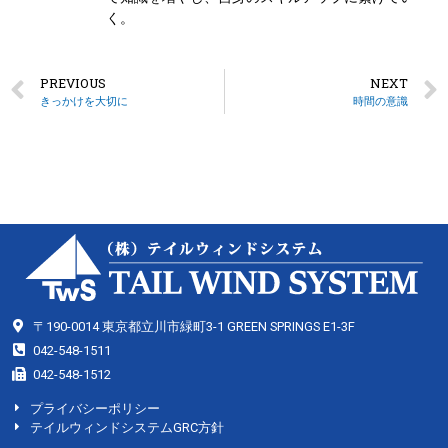
く。
PREVIOUS
NEXT
きっかけを大切に
時間の意識
〒190-0014 東京都立川市緑町3-1 GREEN SPRINGS E1-3F
042-548-1511
042-548-1512
プライバシーポリシー
テイルウィンドシステムGRC方針