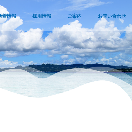
新着情報
採用情報
ご案内
お問い合わせ