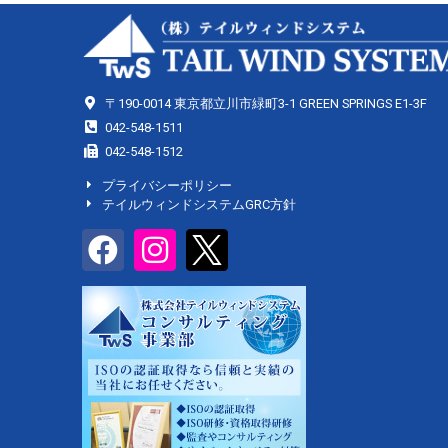
〒190-0014 東京都立川市緑町3-1 GREEN SPRINGS E1-3F
042-548-1511
042-548-1512
プライバシーポリシー
テイルウィンドシステムGRC方針