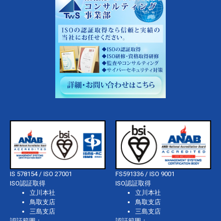
IS 578154 / ISO 27001
FS591336 / ISO 9001
ISO認証取得
ISO認証取得
立川本社
立川本社
鳥取支店
鳥取支店
三島支店
三島支店
認証範囲：
認証範囲：