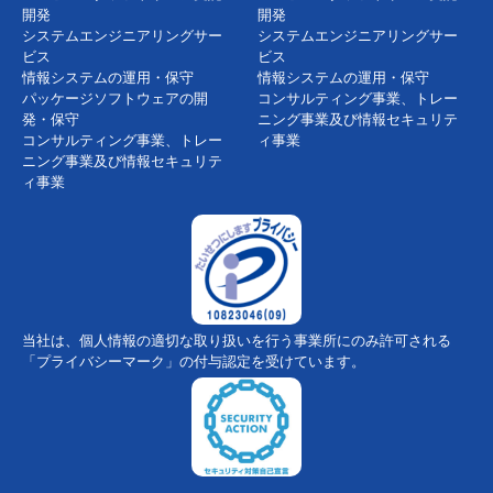
開発
開発
システムエンジニアリングサー
システムエンジニアリングサー
ビス
ビス
情報システムの運用・保守
情報システムの運用・保守
パッケージソフトウェアの開
コンサルティング事業、トレー
発・保守
ニング事業及び情報セキュリテ
コンサルティング事業、トレー
ィ事業
ニング事業及び情報セキュリテ
ィ事業
当社は、個人情報の適切な取り扱いを行う事業所にのみ許可される
「プライバシーマーク」の付与認定を受けています。