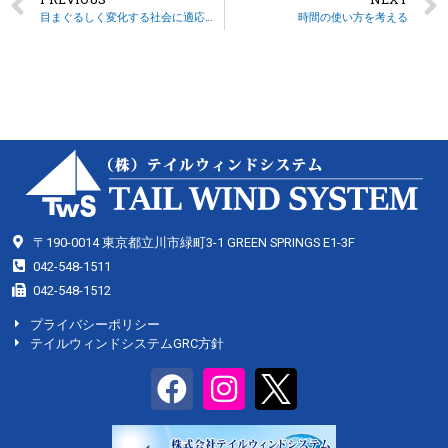
目まぐるしく変化する社会に適応する
時間の使い方を考える
〒190-0014 東京都立川市緑町3-1 GREEN SPRINGS E1-3F
042-548-1511
042-548-1512
プライバシーポリシー
テイルウィンドシステムGRC方針