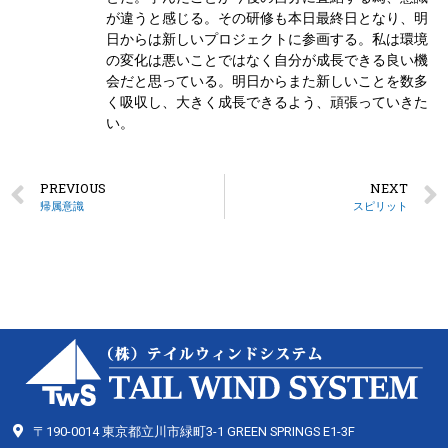
が違うと感じる。その研修も本日最終日となり、明
日からは新しいプロジェクトに参画する。私は環境
の変化は悪いことではなく自分が成長できる良い機
会だと思っている。明日からまた新しいことを数多
く吸収し、大きく成長できるよう、頑張っていきた
い。
PREVIOUS
NEXT
帰属意識
スピリット
〒190-0014 東京都立川市緑町3-1 GREEN SPRINGS E1-3F