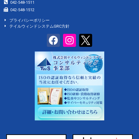
042-548-1511
042-548-1512
プライバシーポリシー
テイルウィンドシステムGRC方針