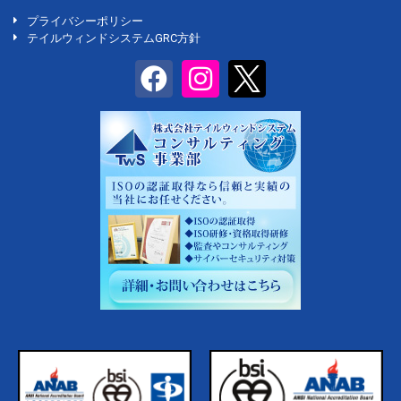
プライバシーポリシー
テイルウィンドシステムGRC方針