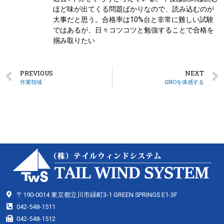
ほど味が出てくる問題ばかりなので、読み込むのが
大事だと思う。合格率は10%台と非常に難しい試験
ではあるが、日々コツコツと勉強することで合格を
掴み取りたい
PREVIOUS
NEXT
作業領域
GNOを体感する
〒190-0014 東京都立川市緑町3-1 GREEN SPRINGS E1-3F
042-548-1511
042-548-1512