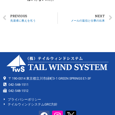
PREVIOUS
NEXT
先達者に教えを乞う
メールの返信と仕事の出来
〒190-0014 東京都立川市緑町3-1 GREEN SPRINGS E1-3F
042-548-1511
042-548-1512
プライバシーポリシー
テイルウィンドシステムGRC方針