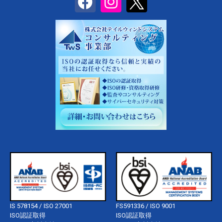
IS 578154 / ISO 27001
FS591336 / ISO 9001
ISO認証取得
ISO認証取得