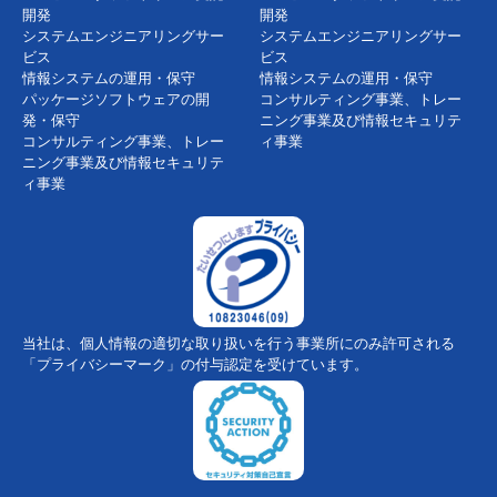
開発
開発
システムエンジニアリングサー
システムエンジニアリングサー
ビス
ビス
情報システムの運用・保守
情報システムの運用・保守
パッケージソフトウェアの開
コンサルティング事業、トレー
発・保守
ニング事業及び情報セキュリテ
コンサルティング事業、トレー
ィ事業
ニング事業及び情報セキュリテ
ィ事業
当社は、個人情報の適切な取り扱いを行う事業所にのみ許可される
「プライバシーマーク」の付与認定を受けています。