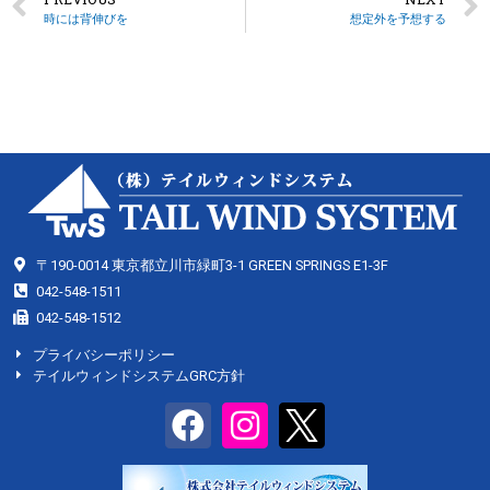
時には背伸びを
想定外を予想する
〒190-0014 東京都立川市緑町3-1 GREEN SPRINGS E1-3F
042-548-1511
042-548-1512
プライバシーポリシー
テイルウィンドシステムGRC方針