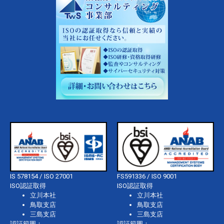
IS 578154 / ISO 27001
FS591336 / ISO 9001
ISO認証取得
ISO認証取得
立川本社
立川本社
鳥取支店
鳥取支店
三島支店
三島支店
認証範囲：
認証範囲：