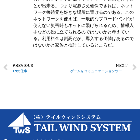
とが出来る。つまり電源さえ確保できれば、ネット
ワーク接続元を好きな場所に置けるのである。この
ネットワークを使えば、一般的なブロードバンドが
使えない災害時もネットに繋げられるため、情報入
手などの役に立てられるのではないかと考えてい
る。利用料金は割高だが、導入する価値はあるので
はないかと家族と検討しているところだ。
PREVIOUS
NEXT
+αの仕事
ゲームをコミュニケーションツールに