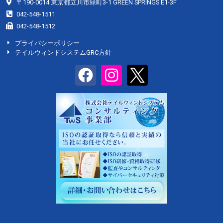
〒190-0014 東京都立川市緑町3-1 GREEN SPRINGS E1-3F
042-548-1511
042-548-1512
プライバシーポリシー
テイルウィンドシステムGRC方針