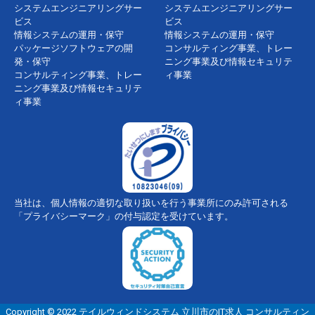
システムエンジニアリングサー
システムエンジニアリングサー
ビス
ビス
情報システムの運用・保守
情報システムの運用・保守
パッケージソフトウェアの開
コンサルティング事業、トレー
発・保守
ニング事業及び情報セキュリテ
コンサルティング事業、トレー
ィ事業
ニング事業及び情報セキュリテ
ィ事業
当社は、個人情報の適切な取り扱いを行う事業所にのみ許可される
「プライバシーマーク」の付与認定を受けています。
Copyright © 2022 テイルウィンドシステム 立川市のIT求人 コンサルティン