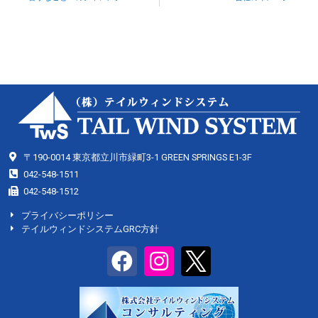
〒190-0014 東京都立川市緑町3-1 GREEN SPRINGS E1-3F
042-548-1511
042-548-1512
プライバシーポリシー
テイルウィンドシステムGRC方針