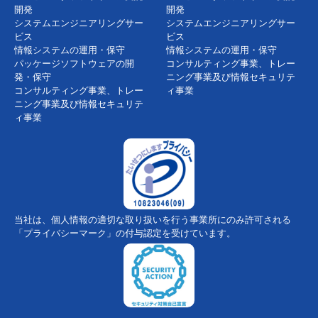
開発
開発
システムエンジニアリングサー
システムエンジニアリングサー
ビス
ビス
情報システムの運用・保守
情報システムの運用・保守
パッケージソフトウェアの開
コンサルティング事業、トレー
発・保守
ニング事業及び情報セキュリテ
コンサルティング事業、トレー
ィ事業
ニング事業及び情報セキュリテ
ィ事業
当社は、個人情報の適切な取り扱いを行う事業所にのみ許可される
「プライバシーマーク」の付与認定を受けています。