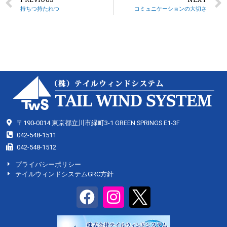
持ちつ持たれつ
コミュニケーションの大切さ
〒190-0014 東京都立川市緑町3-1 GREEN SPRINGS E1-3F
042-548-1511
042-548-1512
プライバシーポリシー
テイルウィンドシステムGRC方針