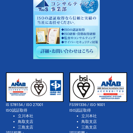
IS 578154 / ISO 27001
FS591336 / ISO 9001
ISO認証取得
ISO認証取得
立川本社
立川本社
鳥取支店
鳥取支店
三島支店
三島支店
認証範囲：
認証範囲：