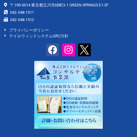
〒190-0014 東京都立川市緑町3-1 GREEN SPRINGS E1-3F
042-548-1511
042-548-1512
プライバシーポリシー
テイルウィンドシステムGRC方針