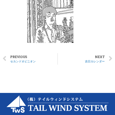
PREVIOUS
NEXT
セカンドオピニオン
吉日カレンダー