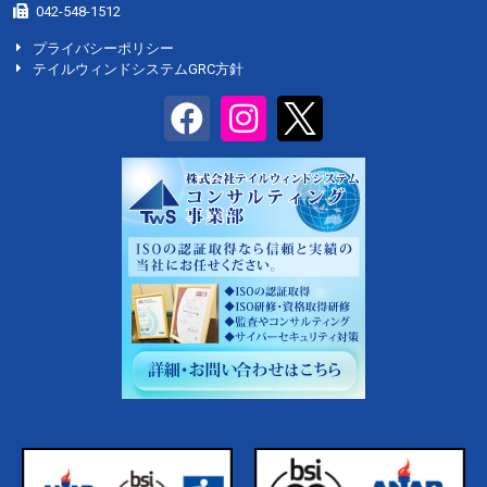
042-548-1512
プライバシーポリシー
テイルウィンドシステムGRC方針