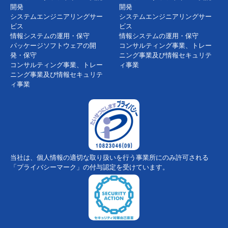
開発
開発
システムエンジニアリングサー
システムエンジニアリングサー
ビス
ビス
情報システムの運用・保守
情報システムの運用・保守
パッケージソフトウェアの開
コンサルティング事業、トレー
発・保守
ニング事業及び情報セキュリテ
コンサルティング事業、トレー
ィ事業
ニング事業及び情報セキュリテ
ィ事業
当社は、個人情報の適切な取り扱いを行う事業所にのみ許可される
「プライバシーマーク」の付与認定を受けています。