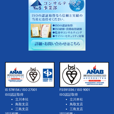
IS 578154 / ISO 27001
FS591336 / ISO 9001
ISO認証取得
ISO認証取得
立川本社
立川本社
鳥取支店
鳥取支店
三島支店
三島支店
認証範囲：
認証範囲：