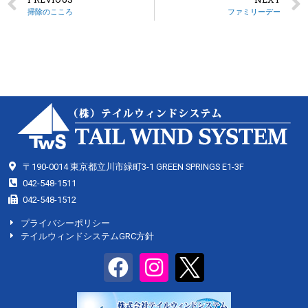
掃除のこころ
ファミリーデー
〒190-0014 東京都立川市緑町3-1 GREEN SPRINGS E1-3F
042-548-1511
042-548-1512
プライバシーポリシー
テイルウィンドシステムGRC方針