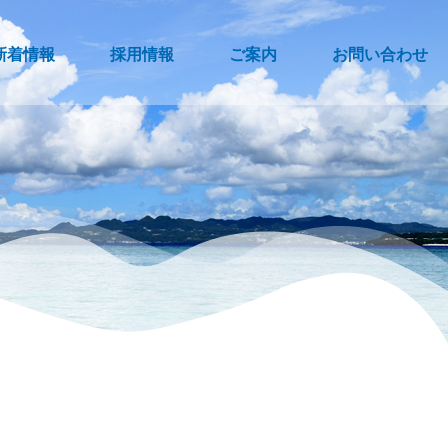
新着情報
採用情報
ご案内
お問い合わせ