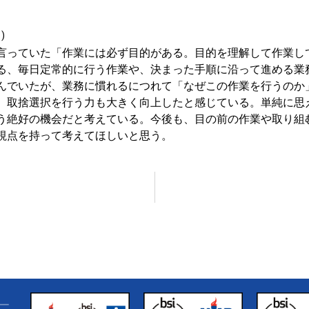
)
言っていた「作業には必ず目的がある。目的を理解して作業し
る、毎日定常的に行う作業や、決まった手順に沿って進める業
んでいたが、業務に慣れるにつれて「なぜこの作業を行うのか
、取捨選択を行う力も大きく向上したと感じている。単純に思
う絶好の機会だと考えている。今後も、目の前の作業や取り組
視点を持って考えてほしいと思う。