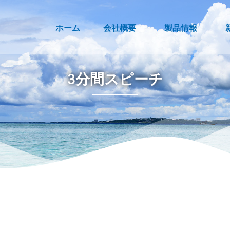
ホーム
会社概要
製品情報
3分間スピーチ