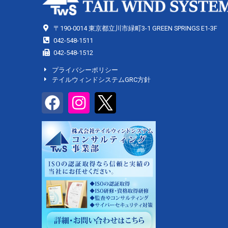
〒190-0014 東京都立川市緑町3-1 GREEN SPRINGS E1-3F
042-548-1511
042-548-1512
プライバシーポリシー
テイルウィンドシステムGRC方針