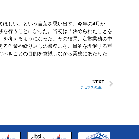
てほしい」という言葉を思い出す。今年の4月か
務を行うことになった。当初は「決められたことを
」を考えるようになった。その結果、定常業務の中
える作業や繰り返しの業務こそ、目的を理解する重
むべきことの目的を意識しながら業務にあたりた
NEXT
「テセウスの船」