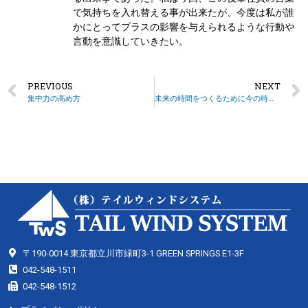
で気持ちを入れ替える事が出来たが、今度は私が誰
かにとってプラスの影響を与えられるような行動や
言動を意識していきたい。
PREVIOUS
NEXT
集中力の高め方
未来の時間をつくるために今の時間を使う
〒190-0014 東京都立川市緑町3-1 GREEN SPRINGS E1-3F
042-548-1511
042-548-1512