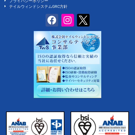
プライバシーポリシー
テイルウィンドシステムGRC方針