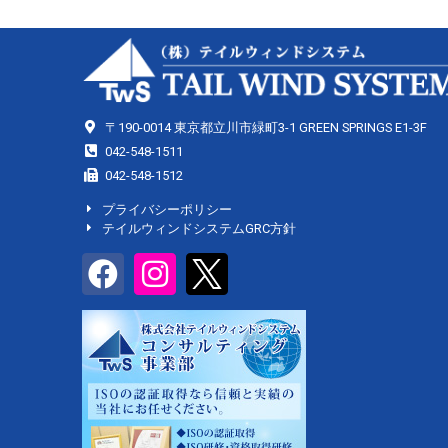
〒190-0014 東京都立川市緑町3-1 GREEN SPRINGS E1-3F
042-548-1511
042-548-1512
プライバシーポリシー
テイルウィンドシステムGRC方針