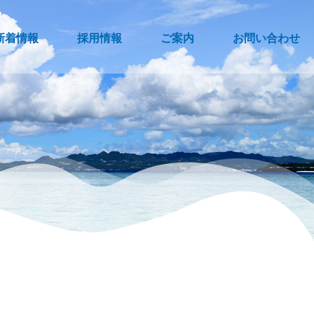
新着情報
採用情報
ご案内
お問い合わせ