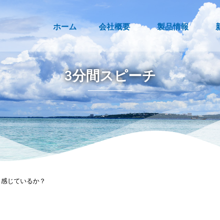
ホーム
会社概要
製品情報
3分間スピーチ
と感じているか？