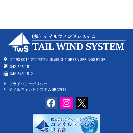
〒190-0014 東京都立川市緑町3-1 GREEN SPRINGS E1-3F
042-548-1511
042-548-1512
プライバシーポリシー
テイルウィンドシステムGRC方針