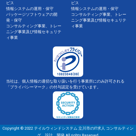
ビス
ビス
情報システムの運用・保守
情報システムの運用・保守
パッケージソフトウェアの開
コンサルティング事業、トレー
発・保守
ニング事業及び情報セキュリテ
コンサルティング事業、トレー
ィ事業
ニング事業及び情報セキュリテ
ィ事業
当社は、個人情報の適切な取り扱いを行う事業所にのみ許可される
「プライバシーマーク」の付与認定を受けています。
Copyright © 2022 テイルウィンドシステム 立川市のIT求人 コンサルティン
グ、設計、開発 All rights Reserved.