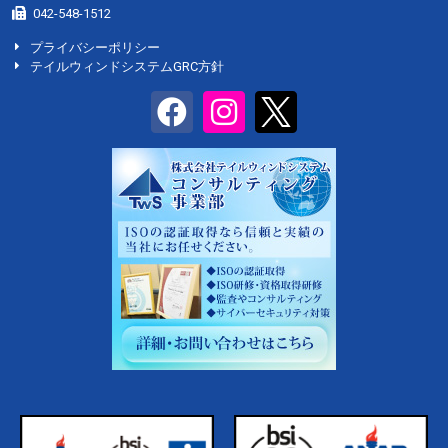
042-548-1512
プライバシーポリシー
テイルウィンドシステムGRC方針