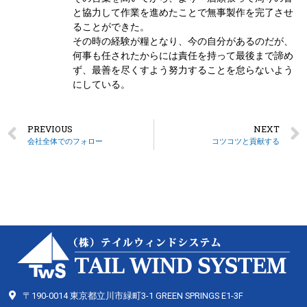
と協力して作業を進めたことで無事製作を完了させ
ることができた。
その時の経験が糧となり、今の自分があるのだが、
何事も任されたからには責任を持って最後まで諦め
ず、最善を尽くすよう努力することを怠らないよう
にしている。
PREVIOUS
NEXT
会社全体でのフォロー
コツコツと貢献する
〒190-0014 東京都立川市緑町3-1 GREEN SPRINGS E1-3F