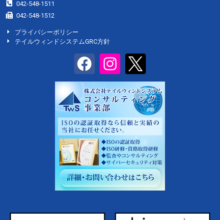
042-548-1511
042-548-1512
プライバシーポリシー
テイルウィンドシステムGRC方針