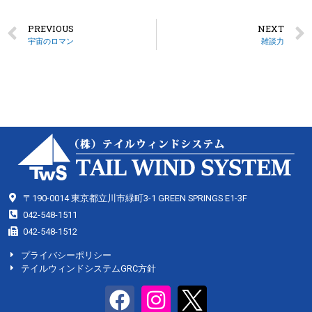
PREVIOUS
NEXT
宇宙のロマン
雑談力
〒190-0014 東京都立川市緑町3-1 GREEN SPRINGS E1-3F
042-548-1511
042-548-1512
プライバシーポリシー
テイルウィンドシステムGRC方針