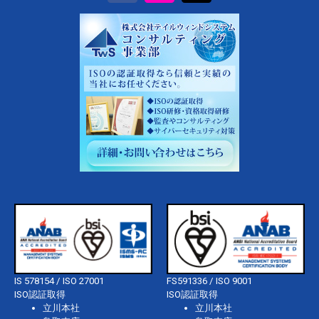
IS 578154 / ISO 27001
FS591336 / ISO 9001
ISO認証取得
ISO認証取得
立川本社
立川本社