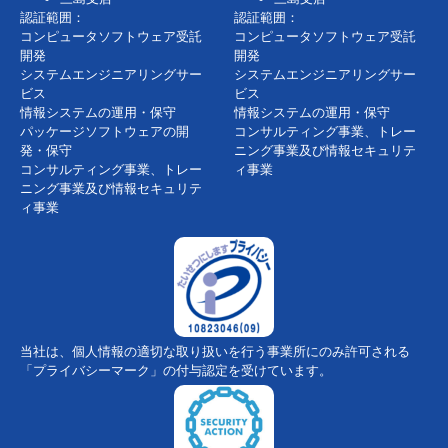
認証範囲：
認証範囲：
コンピュータソフトウェア受託
コンピュータソフトウェア受託
開発
開発
システムエンジニアリングサー
システムエンジニアリングサー
ビス
ビス
情報システムの運用・保守
情報システムの運用・保守
パッケージソフトウェアの開
コンサルティング事業、トレー
発・保守
ニング事業及び情報セキュリテ
コンサルティング事業、トレー
ィ事業
ニング事業及び情報セキュリテ
ィ事業
当社は、個人情報の適切な取り扱いを行う事業所にのみ許可される
「プライバシーマーク」の付与認定を受けています。