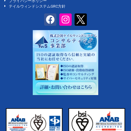
プライバシーポリシー
テイルウィンドシステムGRC方針