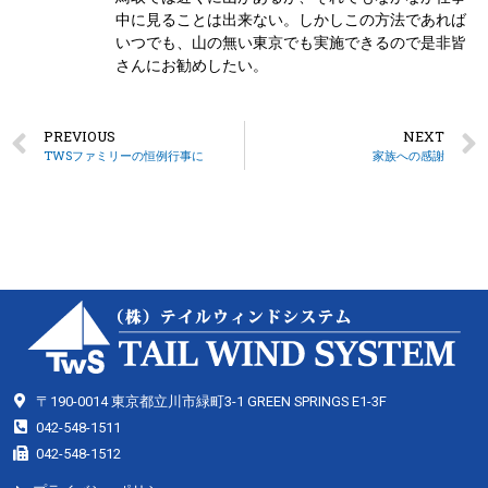
中に見ることは出来ない。しかしこの方法であれば
いつでも、山の無い東京でも実施できるので是非皆
さんにお勧めしたい。
PREVIOUS
NEXT
TWSファミリーの恒例行事に
家族への感謝
〒190-0014 東京都立川市緑町3-1 GREEN SPRINGS E1-3F
042-548-1511
042-548-1512