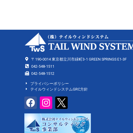
〒190-0014 東京都立川市緑町3-1 GREEN SPRINGS E1-3F
042-548-1511
042-548-1512
プライバシーポリシー
テイルウィンドシステムGRC方針