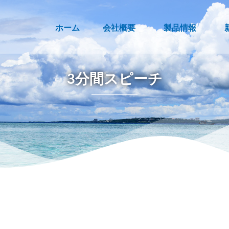
ホーム
会社概要
製品情報
3分間スピーチ