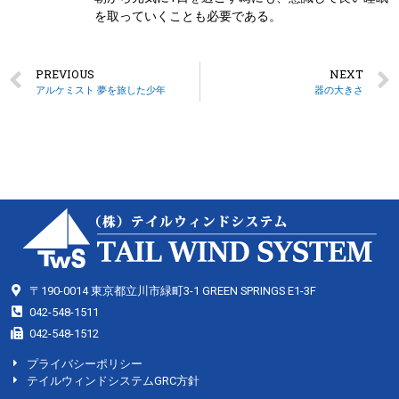
を取っていくことも必要である。
PREVIOUS
NEXT
アルケミスト 夢を旅した少年
器の大きさ
〒190-0014 東京都立川市緑町3-1 GREEN SPRINGS E1-3F
042-548-1511
042-548-1512
プライバシーポリシー
テイルウィンドシステムGRC方針