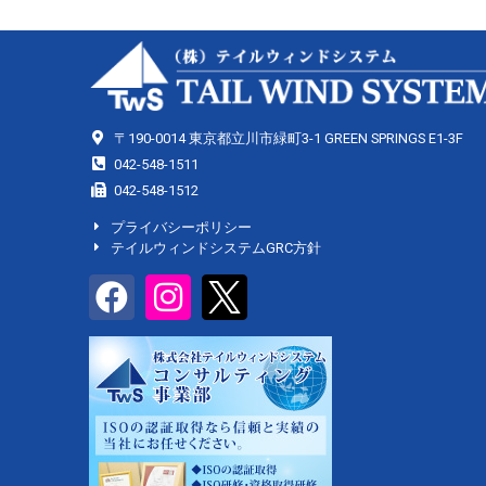
〒190-0014 東京都立川市緑町3-1 GREEN SPRINGS E1-3F
042-548-1511
042-548-1512
プライバシーポリシー
テイルウィンドシステムGRC方針