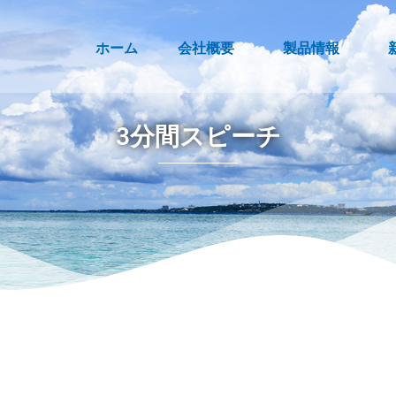
ホーム
会社概要
製品情報
3分間スピーチ