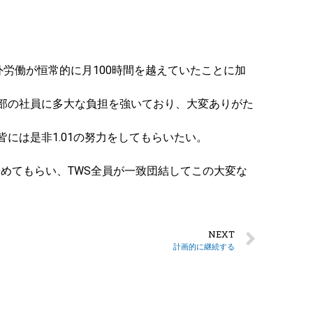
労働が恒常的に月100時間を越えていたことに加
一部の社員に多大な負担を強いており、大変ありがた
には是非1.01の努力をしてもらいたい。
めてもらい、TWS全員が一致団結してこの大変な
NEXT
計画的に継続する