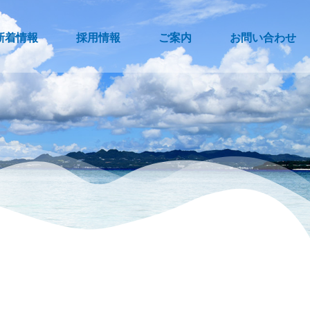
新着情報
採用情報
ご案内
お問い合わせ