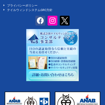
プライバシーポリシー
テイルウィンドシステムGRC方針