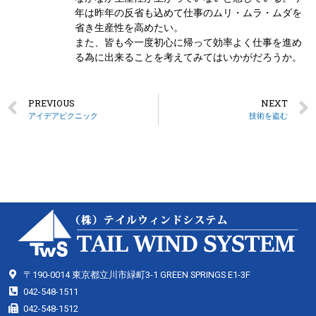
年は昨年の反省も込めて仕事のムリ・ムラ・ムダを
省き生産性を高めたい。
また、皆も今一度初心に帰って効率よく仕事を進め
る為に出来ることを考えてみてはいかがだろうか。
PREVIOUS
NEXT
アイデアピクニック
技術を盗む
〒190-0014 東京都立川市緑町3-1 GREEN SPRINGS E1-3F
042-548-1511
042-548-1512