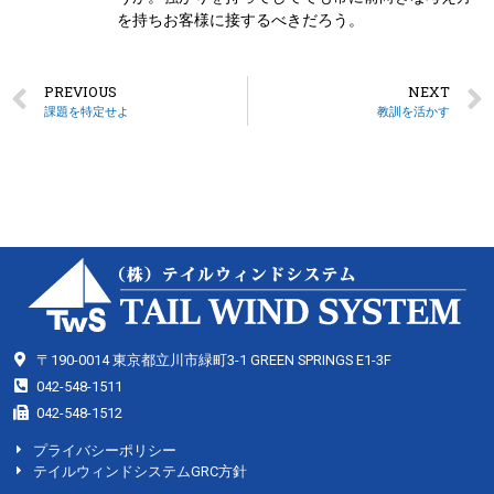
を持ちお客様に接するべきだろう。
PREVIOUS
NEXT
課題を特定せよ
教訓を活かす
〒190-0014 東京都立川市緑町3-1 GREEN SPRINGS E1-3F
042-548-1511
042-548-1512
プライバシーポリシー
テイルウィンドシステムGRC方針